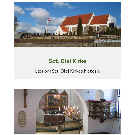
Sct. Olai Kirke
Læs om Sct. Olai Kirkes historie