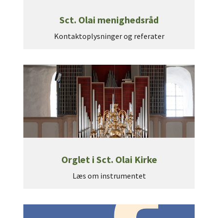
Sct. Olai menighedsråd
Kontaktoplysninger og referater
Orglet i Sct. Olai Kirke
Læs om instrumentet