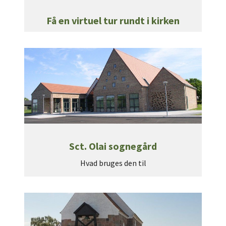
Få en virtuel tur rundt i kirken
Sct. Olai sognegård
Hvad bruges den til