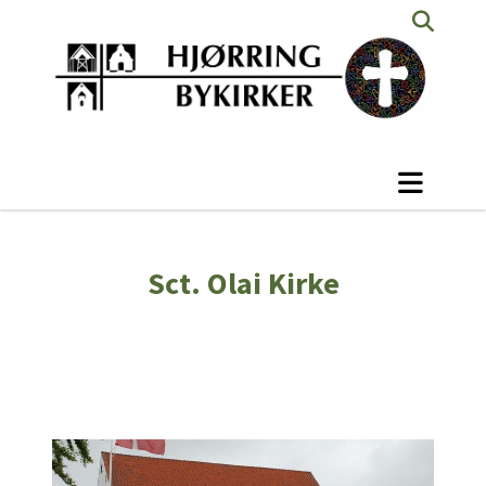
Sct. Olai Kirke