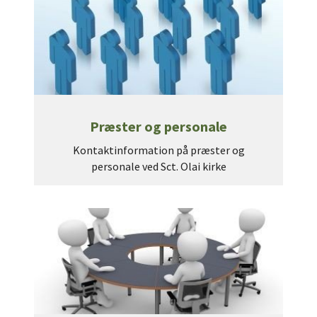
Præster og personale
Kontaktinformation på præster og
personale ved Sct. Olai kirke