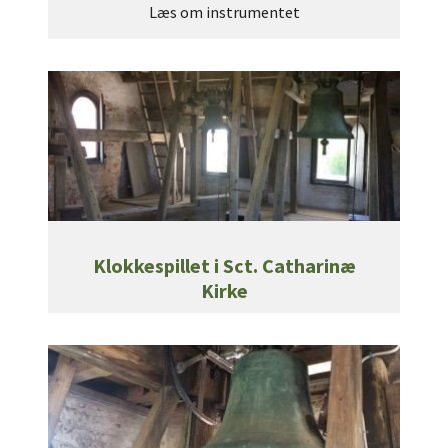
Læs om instrumentet
Klokkespillet i Sct. Catharinæ
Kirke