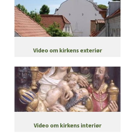
Video om kirkens exteriør
Video om kirkens interiør