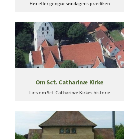
Hør eller gengør søndagens prædiken
Om Sct. Catharinæ Kirke
Læs om Sct. Catharinæ Kirkes historie