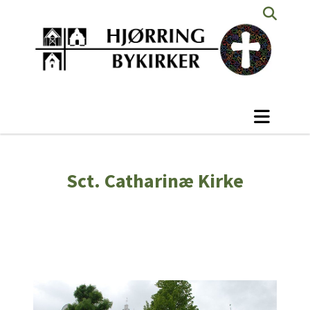
Sct. Catharinæ Kirke