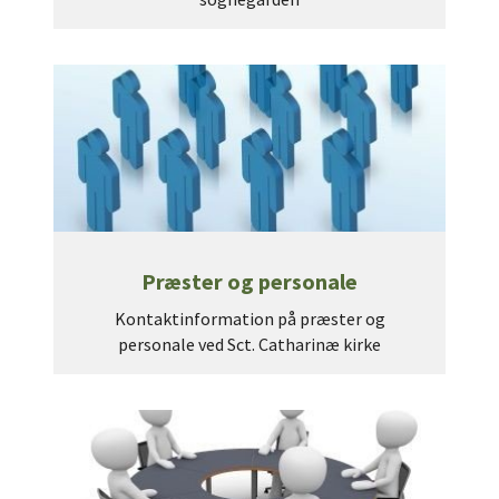
Præster og personale
Kontaktinformation på præster og
personale ved Sct. Catharinæ kirke