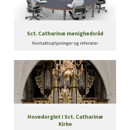
Sct. Catharinæ menighedsråd
Kontaktoplysninger og referater
Hovedorglet i Sct. Catharinæ
Kirke