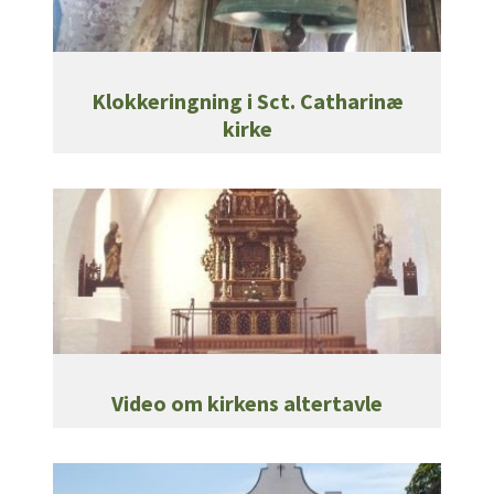
Klokkeringning i Sct. Catharinæ
kirke
Video om kirkens altertavle