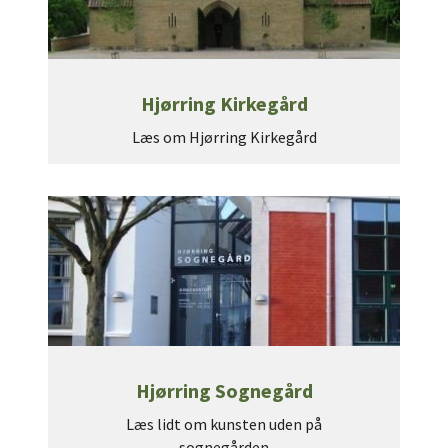
Hjørring Kirkegård
Læs om Hjørring Kirkegård
Hjørring Sognegård
Læs lidt om kunsten uden på
sognegården