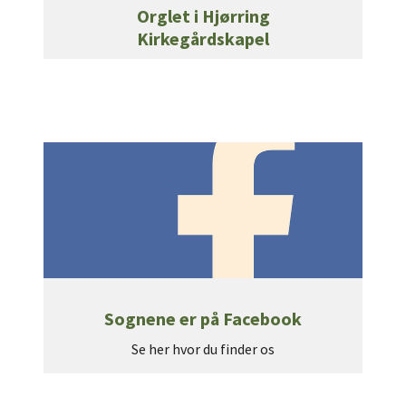
Orglet i Hjørring
Kirkegårdskapel
Sognene er på Facebook
Se her hvor du finder os