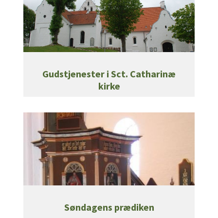
Gudstjenester i Sct. Catharinæ
kirke
Søndagens prædiken