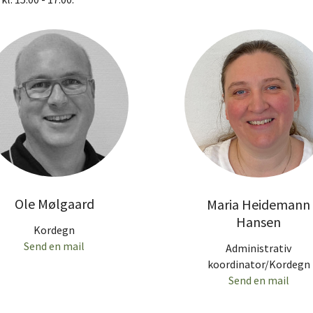
Ole Mølgaard
Maria Heidemann
Hansen
Kordegn
Send en mail
Administrativ
koordinator/Kordegn
Send en mail