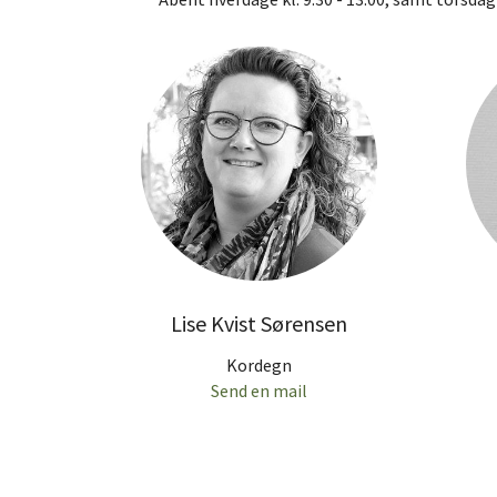
Lise Kvist Sørensen
Kordegn
Send en mail