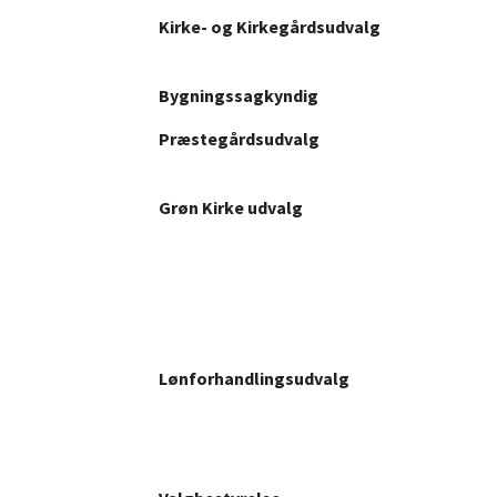
Kirke- og Kirkegårdsudvalg
Bygningssagkyndig
Præstegårdsudvalg
Grøn Kirke udvalg
Lønforhandlingsudvalg