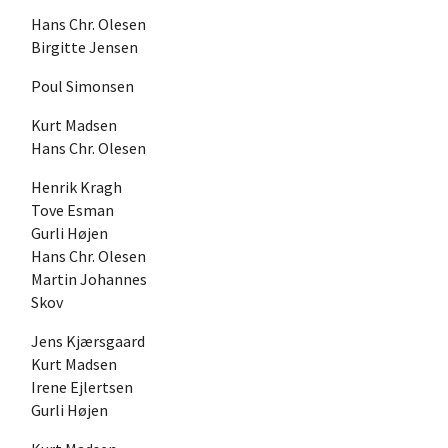
Hans Chr. Olesen
Birgitte Jensen
Poul Simonsen
Kurt Madsen
Hans Chr. Olesen
Henrik Kragh
Tove Esman
Gurli Højen
Hans Chr. Olesen
Martin Johannes
Skov
Jens Kjærsgaard
Kurt Madsen
Irene Ejlertsen
Gurli Højen