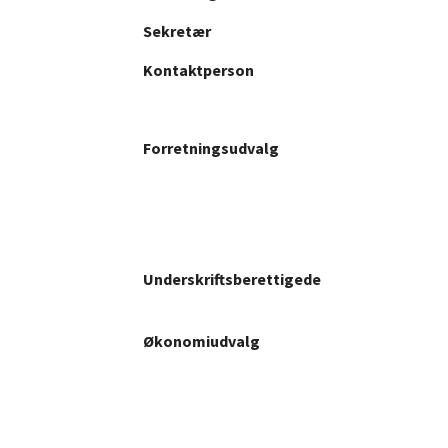
Sekretær
Kontaktperson
Forretningsudvalg
Underskriftsberettigede
Økonomiudvalg