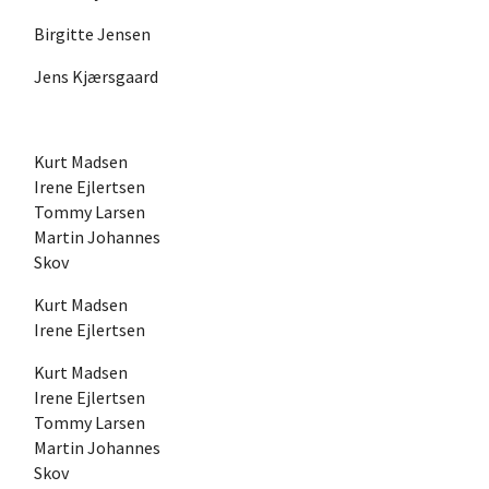
Birgitte Jensen
Jens Kjærsgaard
Kurt Madsen
Irene Ejlertsen
Tommy Larsen
Martin Johannes
Skov
Kurt Madsen
Irene Ejlertsen
Kurt Madsen
Irene Ejlertsen
Tommy Larsen
Martin Johannes
Skov