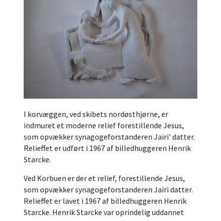
I korvæggen, ved skibets nordøsthjørne, er
indmuret et moderne relief forestillende Jesus,
som opvækker synagogeforstanderen Jairi' datter.
Relieffet er udført i 1967 af billedhuggeren Henrik
Starcke.
Ved Korbuen er der et relief, forestillende Jesus,
som opvækker synagogeforstanderen Jairi datter.
Relieffet er lavet i 1967 af billedhuggeren Henrik
Starcke. Henrik Starcke var oprindelig uddannet