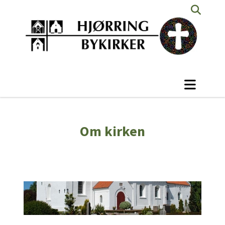
Om kirken