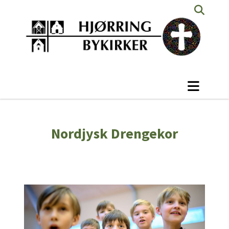
Nordjysk Drengekor