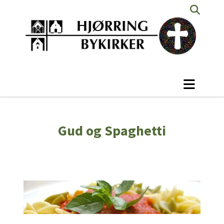
Gud og Spaghetti